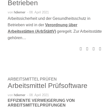
Betrieben
von
hdiemer
- 08. April 2021
Arbeitssicherheit und der Gesundheitsschutz in
Betrieben wird in der
Verordnung über
Arbeitsstätten (ArbStättV)
geregelt. Zur Arbeitsstätte
gehören…
ARBEITSMITTEL PRÜFEN
Arbeitsmittel Prüfsoftware
von
hdiemer
- 08. April 2021
EFFIZIENTE VERWEIGERUNG VON
ARBEITSMITTELPRÜFUNGEN