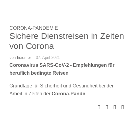
CORONA-PANDEMIE
Sichere Dienstreisen in Zeiten
von Corona
von
hdiemer
- 07. April 2021
Coronavirus SARS-CoV-2 - Empfehlungen für
beruflich bedingte Reisen
Grundlage für Sicherheit und Gesundheit bei der
Arbeit in Zeiten der
Corona-Pande…