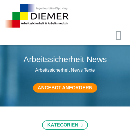
Arbeitssicherheit News
Arbeitssicherheit News Texte
ANGEBOT ANFORDERN
KATEGORIEN