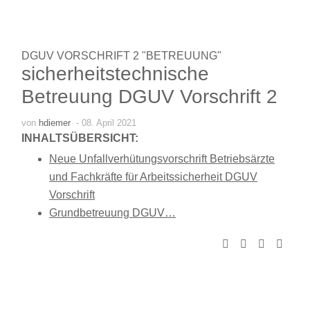
DGUV VORSCHRIFT 2 "BETREUUNG"
sicherheitstechnische
Betreuung DGUV Vorschrift 2
von
hdiemer
- 08. April 2021
INHALTSÜBERSICHT:
Neue Unfallverhütungsvorschrift Betriebsärzte
und Fachkräfte für Arbeitssicherheit DGUV
Vorschrift
Grundbetreuung DGUV…