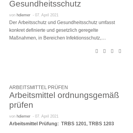
Gesundheitsschutz
von
hdiemer
- 07. April 2021
Der Arbeitsschutz und Gesundheitsschutz umfasst
konkret definierte und gesetzlich geregelte
Maßnahmen, in Bereichen Infektionsschutz,…
ARBEITSMITTEL PRÜFEN
Arbeitsmittel ordnungsgemäß
prüfen
von
hdiemer
- 07. April 2021
Arbeitsmittel Prüfung: TRBS 1201, TRBS 1203