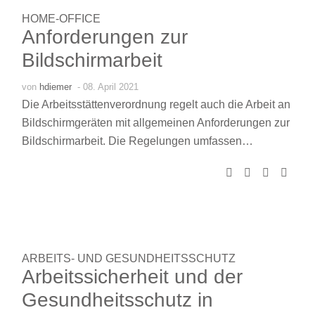
HOME-OFFICE
Anforderungen zur
Bildschirmarbeit
von
hdiemer
- 08. April 2021
Die Arbeitsstättenverordnung regelt auch die Arbeit an
Bildschirmgeräten mit allgemeinen Anforderungen zur
Bildschirmarbeit. Die Regelungen umfassen…
ARBEITS- UND GESUNDHEITSSCHUTZ
Arbeitssicherheit und der
Gesundheitsschutz in