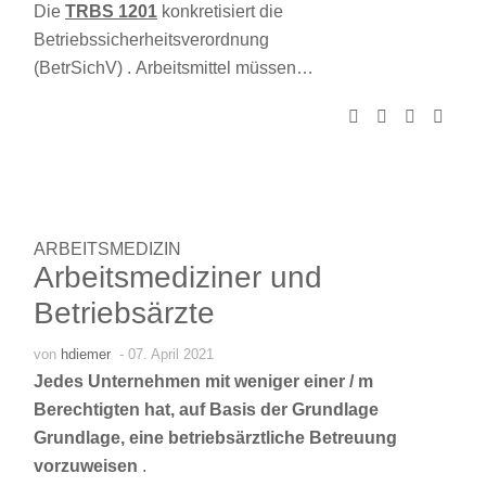
Die
TRBS 1201
konkretisiert die
Betriebssicherheitsverordnung
(BetrSichV) . Arbeitsmittel müssen…
ARBEITSMEDIZIN
Arbeitsmediziner und
Betriebsärzte
von
hdiemer
- 07. April 2021
Jedes Unternehmen mit weniger einer / m
Berechtigten hat, auf Basis der Grundlage
Grundlage, eine betriebsärztliche Betreuung
vorzuweisen
.