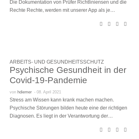
Die Dokumentation von Prüfer Richtliniensen und die
Rechte Rechte, werden mit unserer App als je…
ARBEITS- UND GESUNDHEITSSCHUTZ
Psychische Gesundheit in der
Covid-19-Pandemie
von
hdiemer
- 08. April 2021
Stress am Wissen kann krank machen machen.
Psychische Störungen bilden heute eine der richtigen
Diagnosen. Es liegt in der Verantwortung der…