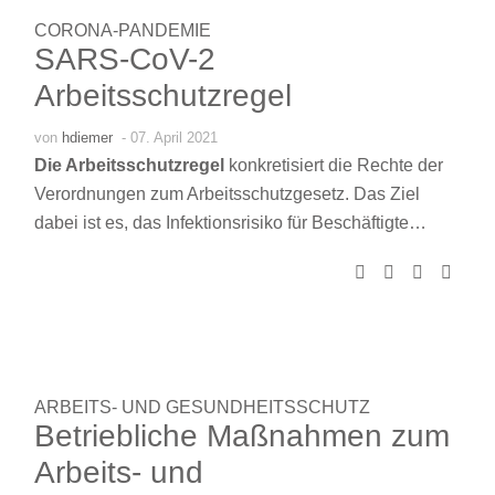
CORONA-PANDEMIE
SARS-CoV-2
Arbeitsschutzregel
von
hdiemer
- 07. April 2021
Die Arbeitsschutzregel
konkretisiert die Rechte der
Verordnungen zum Arbeitsschutzgesetz. Das Ziel
dabei ist es, das Infektionsrisiko für Beschäftigte…
ARBEITS- UND GESUNDHEITSSCHUTZ
Betriebliche Maßnahmen zum
Arbeits- und