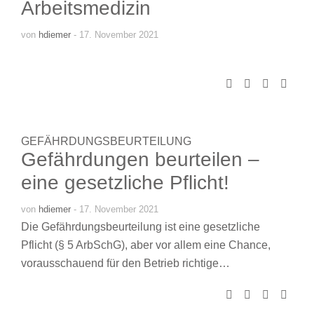
Arbeitsmedizin
von
hdiemer
- 17. November 2021
GEFÄHRDUNGSBEURTEILUNG
Gefährdungen beurteilen –
eine gesetzliche Pflicht!
von
hdiemer
- 17. November 2021
Die Gefährdungsbeurteilung ist eine gesetzliche
Pflicht (§ 5 ArbSchG), aber vor allem eine Chance,
vorausschauend für den Betrieb richtige…