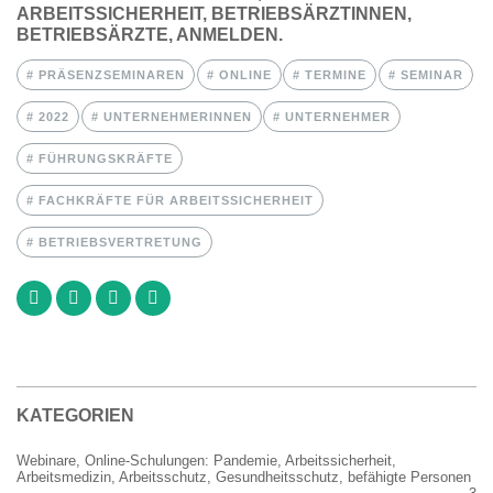
ARBEITSSICHERHEIT, BETRIEBSÄRZTINNEN,
BETRIEBSÄRZTE, ANMELDEN.
PRÄSENZSEMINAREN
ONLINE
TERMINE
SEMINAR
2022
UNTERNEHMERINNEN
UNTERNEHMER
FÜHRUNGSKRÄFTE
FACHKRÄFTE FÜR ARBEITSSICHERHEIT
BETRIEBSVERTRETUNG
KATEGORIEN
Webinare, Online-Schulungen: Pandemie, Arbeitssicherheit,
Arbeitsmedizin, Arbeitsschutz, Gesundheitsschutz, befähigte Personen