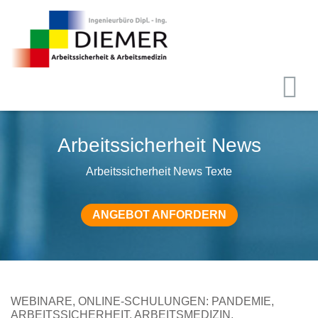
Arbeitssicherheit News
Arbeitssicherheit News Texte
ANGEBOT ANFORDERN
WEBINARE, ONLINE-SCHULUNGEN: PANDEMIE,
ARBEITSSICHERHEIT, ARBEITSMEDIZIN,