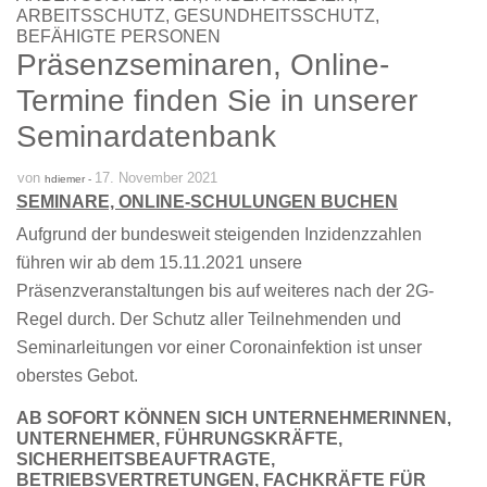
ARBEITSSCHUTZ, GESUNDHEITSSCHUTZ,
BEFÄHIGTE PERSONEN
Präsenzseminaren, Online-
Termine finden Sie in unserer
Seminardatenbank
von
17. November 2021
hdiemer -
SEMINARE, ONLINE-SCHULUNGEN BUCHEN
Aufgrund der bundesweit steigenden Inzidenzzahlen
führen wir ab dem 15.11.2021 unsere
Präsenzveranstaltungen bis auf weiteres nach der 2G-
Regel durch. Der Schutz aller Teilnehmenden und
Seminarleitungen vor einer Coronainfektion ist unser
oberstes Gebot.
AB SOFORT KÖNNEN SICH UNTERNEHMERINNEN,
UNTERNEHMER, FÜHRUNGSKRÄFTE,
SICHERHEITSBEAUFTRAGTE,
BETRIEBSVERTRETUNGEN, FACHKRÄFTE FÜR