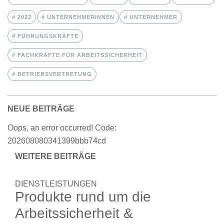
2022
UNTERNEHMERINNEN
UNTERNEHMER
FÜHRUNGSKRÄFTE
FACHKRÄFTE FÜR ARBEITSSICHERHEIT
BETRIEBSVERTRETUNG
NEUE BEITRÄGE
Oops, an error occurred! Code:
202608080341399bbb74cd
WEITERE BEITRÄGE
DIENSTLEISTUNGEN
Produkte rund um die
Arbeitssicherheit &