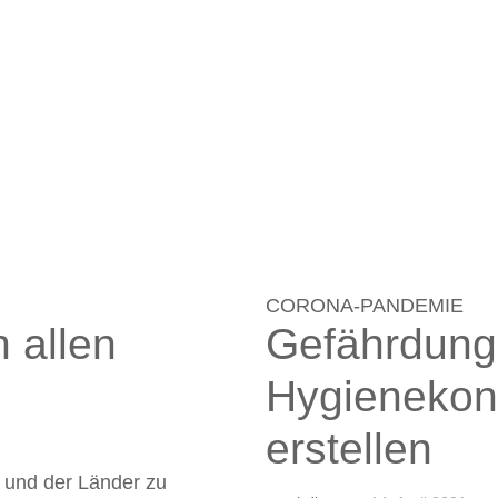
CORONA-PANDEMIE
 allen
Gefährdung
Hygieneko
erstellen
 und der Länder zu