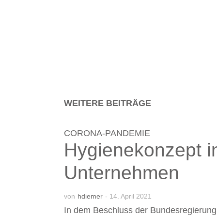
WEITERE BEITRÄGE
CORONA-PANDEMIE
Hygienekonzept in
Unternehmen
von
hdiemer
- 14. April 2021
In dem Beschluss der Bundesregierung