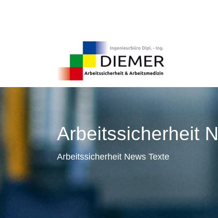
Arbeitssicherheit 
Arbeitssicherheit News Texte