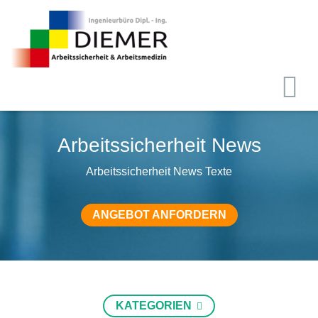
Arbeitssicherheit News
Arbeitssicherheit News Texte
ANGEBOT ANFORDERN
KATEGORIEN