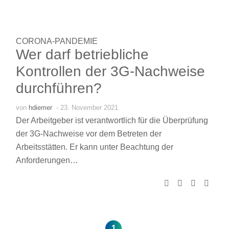
CORONA-PANDEMIE
Wer darf betriebliche
Kontrollen der 3G-Nachweise
durchführen?
von
hdiemer
- 23. November 2021
Der Arbeitgeber ist verantwortlich für die Überprüfung
der 3G-Nachweise vor dem Betreten der
Arbeitsstätten. Er kann unter Beachtung der
Anforderungen…
1