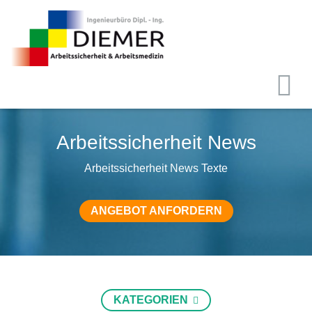
Arbeitssicherheit News
Arbeitssicherheit News Texte
ANGEBOT ANFORDERN
KATEGORIEN