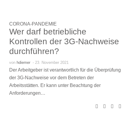
CORONA-PANDEMIE
Wer darf betriebliche
Kontrollen der 3G-Nachweise
durchführen?
von
hdiemer
- 23. November 2021
Der Arbeitgeber ist verantwortlich für die Überprüfung
der 3G-Nachweise vor dem Betreten der
Arbeitsstätten. Er kann unter Beachtung der
Anforderungen…