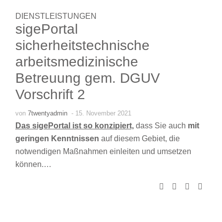
DIENSTLEISTUNGEN
sigePortal
sicherheitstechnische
arbeitsmedizinische
Betreuung gem. DGUV
Vorschrift 2
von
7twentyadmin
- 15. November 2021
Das sigePortal ist so konzipiert,
dass Sie auch
mit
geringen Kenntnissen
auf diesem Gebiet, die
notwendigen Maßnahmen einleiten und umsetzen
können.…