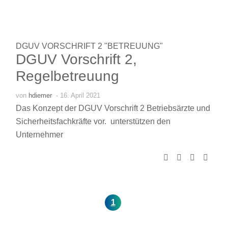
DGUV VORSCHRIFT 2 "BETREUUNG"
DGUV Vorschrift 2,
Regelbetreuung
von
hdiemer
- 16. April 2021
Das Konzept der DGUV Vorschrift 2 Betriebsärzte und
Sicherheitsfachkräfte vor.
unterstützen den
Unternehmer
1