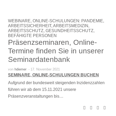
WEBINARE, ONLINE-SCHULUNGEN: PANDEMIE,
ARBEITSSICHERHEIT, ARBEITSMEDIZIN,
ARBEITSSCHUTZ, GESUNDHEITSSCHUTZ,
BEFÄHIGTE PERSONEN
Präsenzseminaren, Online-
Termine finden Sie in unserer
Seminardatenbank
von
hdiemer
- 17. November 2021
SEMINARE, ONLINE-SCHULUNGEN BUCHEN
Aufgrund der bundesweit steigenden Inzidenzzahlen
führen wir ab dem 15.11.2021 unsere
Präsenzveranstaltungen bis…