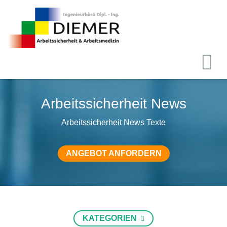
Arbeitssicherheit News
Arbeitssicherheit News Texte
ANGEBOT ANFORDERN
KATEGORIEN