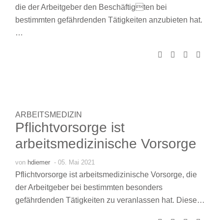
die der Arbeitgeber den Beschäftigten bei
bestimmten gefährdenden Tätigkeiten anzubieten hat.
…
ARBEITSMEDIZIN
Pflichtvorsorge ist
arbeitsmedizinische Vorsorge
von
hdiemer
- 05. Mai 2021
Pflichtvorsorge ist arbeitsmedizinische Vorsorge, die
der Arbeitgeber bei bestimmten besonders
gefährdenden Tätigkeiten zu veranlassen hat. Diese…