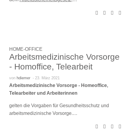
HOME-OFFICE
Arbeitsmedizinische Vorsorge
- Homoffice, Telearbeit
von
hdiemer
- 23. März 2021
Arbeitsmedizinische Vorsorge - Homeoffice,
Telearbeiter und Arbeiterinnen
gelten die Vorgaben für Gesundheitsschutz und
arbeitsmedizinische Vorsorge.…