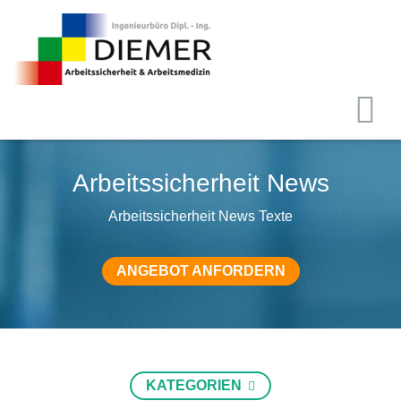
Arbeitssicherheit News
Arbeitssicherheit News Texte
ANGEBOT ANFORDERN
KATEGORIEN