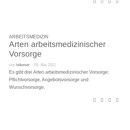
ARBEITSMEDIZIN
Arten arbeitsmedizinischer
Vorsorge
von
hdiemer
- 05. Mai 2021
Es gibt drei Arten arbeitsmedizinischer Vorsorge:
Pflichtvorsorge, Angebotsvorsorge und
Wunschvorsorge.