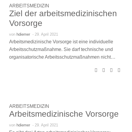
ARBEITSMEDIZIN
Ziel der arbeitsmedizinischen
Vorsorge
von
hdiemer
- 29. April 2021
Arbeitsmedizinische Vorsorge ist eine individuelle
Arbeitsschutzmaßnahme. Sie darf technische und
organisatorische Arbeitsschutzmaßnahmen nicht…
ARBEITSMEDIZIN
Arbeitsmedizinische Vorsorge
von
hdiemer
- 29. April 2021