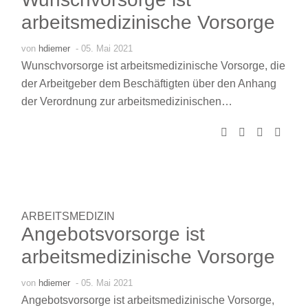
arbeitsmedizinische Vorsorge
von
hdiemer
- 05. Mai 2021
Wunschvorsorge ist arbeitsmedizinische Vorsorge, die
der Arbeitgeber dem Beschäftigten über den Anhang
der Verordnung zur arbeitsmedizinischen…
ARBEITSMEDIZIN
Angebotsvorsorge ist
arbeitsmedizinische Vorsorge
von
hdiemer
- 05. Mai 2021
Angebotsvorsorge ist arbeitsmedizinische Vorsorge,