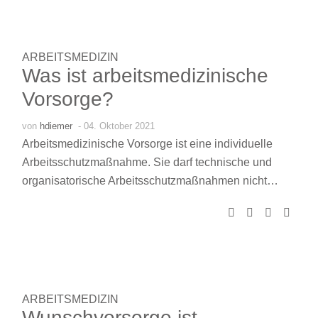
ARBEITSMEDIZIN
Was ist arbeitsmedizinische
Vorsorge?
von
hdiemer
- 04. Oktober 2021
Arbeitsmedizinische Vorsorge ist eine individuelle
Arbeitsschutzmaßnahme. Sie darf technische und
organisatorische Arbeitsschutzmaßnahmen nicht…
ARBEITSMEDIZIN
Wunschvorsorge ist